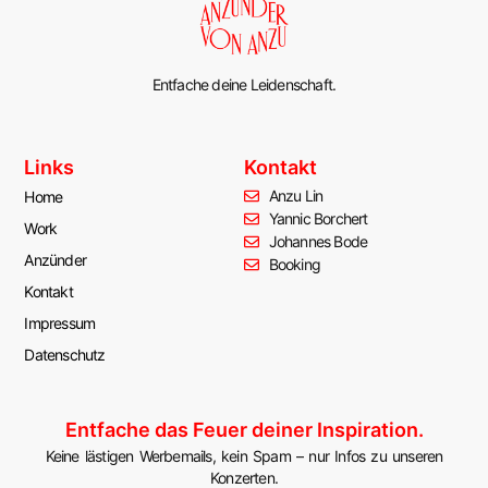
Entfache deine Leidenschaft.
Links
Kontakt
Anzu Lin
Home
Yannic Borchert
Work
Johannes Bode
Anzünder
Booking
Kontakt
Impressum
Datenschutz
Entfache das Feuer deiner Inspiration.
Keine lästigen Werbemails, kein Spam – nur Infos zu unseren
Konzerten.