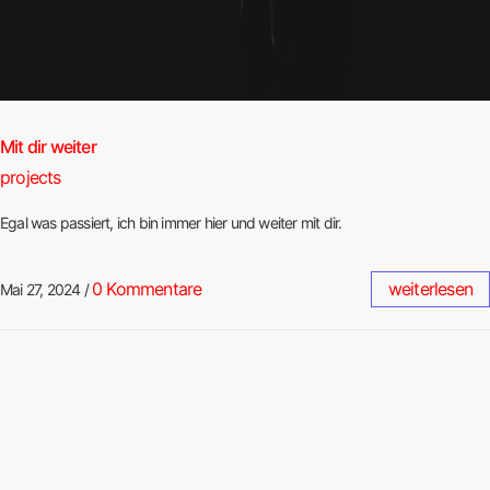
Mit dir weiter
projects
Egal was passiert, ich bin immer hier und weiter mit dir.
0 Kommentare
weiterlesen
Mai 27, 2024
/