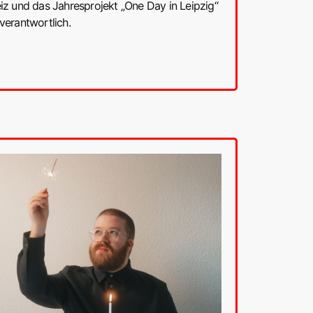
iz und das Jahresprojekt „One Day in Leipzig“
verantwortlich.