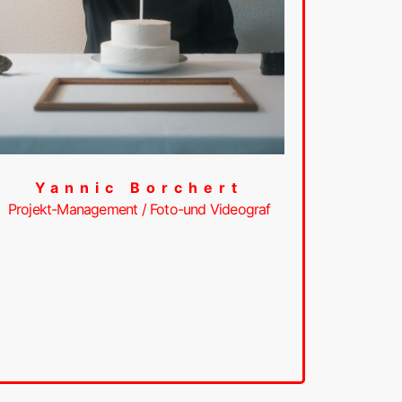
Yannic Borchert
Projekt-Management / Foto-und Videograf